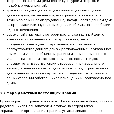
творчества, занятий физической культурой и спортом и
подобных мероприятий;
крыши, ограждающие несущие и ненесущие конструкции
данного дома, механическое, электрическое, санитарно-
техническое и иное оборудование, находящееся в данном доме
за пределами или внутри помещений и обслуживающее более
одного помещения;
земельный участок, на котором расположен данный дом, с
элементами озеленения и благоустройства, иные
предназначенные для обслуживания, эксплуатации и
благоустройства данного дома и расположенные на указанном
земельном участке объекты. Границы и размер земельного
участка, на котором расположен многоквартирный дом,
определяются в соответствии с требованиями земельного
законодательства и законодательства о градостроительной
деятельности, а также имущество определяемое решениями
общих собраний собственников помещений многоквартирного
дома.
2. Сфера действия настоящих Правил.
Правила распространяются на всех Пользователей в Доме, гостей и
родственников Пользователей, а также на сотрудников
Управляющей организации. Правила устанавливают порядок