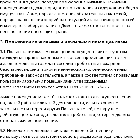
проживания в Доме, порядок пользования жилыми и нежилыми
помещениями в Доме, порядок использования и содержания общего
имущества в Доме, порядок внесения обязательных платежей,
порядок разрешения аварийных ситуаций и иных неисправностей
инженерного оборудования в Доме, а также ответственность за
невыполнение настоящих Правил.
3. Пользование жилыми и нежилыми помещениями.
3.1. Пользование жилым помещением осуществляется с учетом
соблюдения прав и законных интересов, проживающих в этом
жилом помещении граждан, соседей, требований пожарной
безопасности, санитарно-гигиенических, экологических и иных
требований законодательства, а также в соответствии с правилами
пользования жилыми помещениями, утвержденными
Постановлением Правительства РФ от 21.01.2006 № 25.
Жилое помещение может быть использовано для осуществления
надомной работы или иной деятельности, если таковая не
затрагивает интересы других Пользователей, не нарушает
действующее законодательство и требования, которым должно
отвечать жилое помещение.
3.2. Нежилое помещение, принадлежащее собственнику,
используется в соответствии с действующим законодательством.