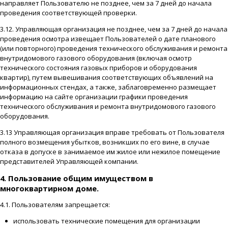
направляет Пользователю не позднее, чем за 7 дней до начала
проведения соответствующей проверки.
3.12. Управляющая организация не позднее, чем за 7 дней до начала
проведения осмотра извещает Пользователей о дате планового
(или повторного) проведения технического обслуживания и ремонта
внутридомового газового оборудования (включая осмотр
технического состояния газовых приборов и оборудования
квартир), путем вывешивания соответствующих объявлений на
информационных стендах, а также, заблаговременно размещает
информацию на сайте организации графики проведения
технического обслуживания и ремонта внутридомового газового
оборудования.
3.13 Управляющая организация вправе требовать от Пользователя
полного возмещения убытков, возникших по его вине, в случае
отказа в допуске в занимаемое им жилое или нежилое помещение
представителей Управляющей компании.
4. Пользование общим имуществом в
многоквартирном доме.
4.1. Пользователям запрещается:
использовать технические помещения для организации