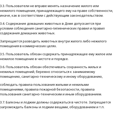
3.3. Пользователи не вправе менять назначение жилого или
нежилого помещения, принадлежащего ему на праве собственности,
иначе, как в соответствии с действующим законодательством.
3.4. Содержание домашних животных в Доме допускается при
условии соблюдения санитарно-гигиенических правил и правил
содержания домашних животных.
Запрещается разводить животных внутри жилого либо нежилого
помещения в коммерческих целях.
3.5. Пользователь обязан содержать принадлежащее ему жилое или
нежилое помещение в чистоте и порядке.
3.6. Пользователь обязан обеспечивать сохранность жилых и
нежилых помещений, бережно относиться к занимаемому
помещению, санитарно-техническому и иному оборудованию,
соблюдать правила пользования жилыми и нежилыми
помещениями, правила пожарной безопасности, правила
пользования санитарно-техническим и иным оборудованием.
3.7. Балконы и лоджии должны содержаться в чистоте. Запрещается
загромождать балконы и лоджии вещами, оборудованием и т.п.