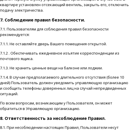
квартире установлен отсекающий вентиль, закрыть его, отключить
подачу электричества.
7. Соблюдение правил безопасности.
7.1. Пользователям для соблюдения правил безопасности
рекомендуется:
7.1.1. Не оставляйте дверь Вашего помещения открытой.
7.1.2 . Обеспечивать ежедневное изъятие корреспонденции из
почтового ящика.
7.1.3. Не хранить ценные вещи на балконе или лоджии.
7.1.4. В случае предполагаемого длительного отсутствия (более 10
дней) Пользователь должен уведомить управляющую организацию
и сообщить телефоны доверенных лиц на случай непредвиденных
ситуаций.
По всем вопросам, возникающим у Пользователя, он может
обратиться в Управляющую организацию.
8. Ответственность за несоблюдение Правил.
8.1. При несоблюдении настоящих Правил, Пользователи несут