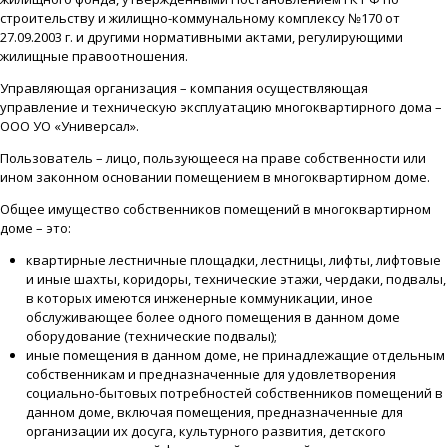
строительству и жилищно-коммунальному комплексу №170 от
27.09.2003 г. и другими нормативными актами, регулирующими
жилищные правоотношения.
Управляющая организация – компания осуществляющая
управление и техническую эксплуатацию многоквартирного дома –
ООО УО «Универсал».
Пользователь – лицо, пользующееся на праве собственности или
ином законном основании помещением в многоквартирном доме.
Общее имущество собственников помещений в многоквартирном
доме – это:
квартирные лестничные площадки, лестницы, лифты, лифтовые
и иные шахты, коридоры, технические этажи, чердаки, подвалы,
в которых имеются инженерные коммуникации, иное
обслуживающее более одного помещения в данном доме
оборудование (технические подвалы);
иные помещения в данном доме, не принадлежащие отдельным
собственникам и предназначенные для удовлетворения
социально-бытовых потребностей собственников помещений в
данном доме, включая помещения, предназначенные для
организации их досуга, культурного развития, детского